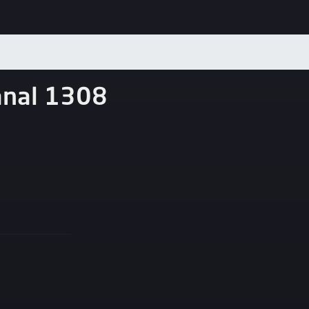
anal 1308