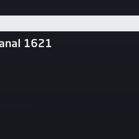
anal 1621