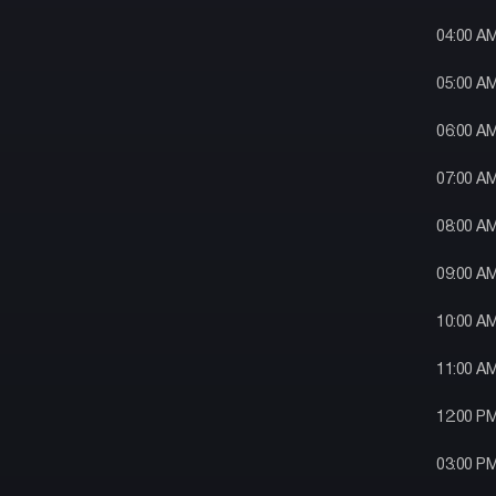
04:00 A
05:00 A
06:00 A
07:00 A
08:00 A
09:00 A
10:00 A
11:00 A
12:00 P
03:00 P