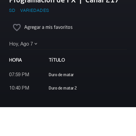
SD
VARIEDADES
Agregar a mis favoritos
Hoy, Ago 7
HORA
TÍTULO
Duro de matar
07:59 PM
Duro de matar 2
10:40 PM