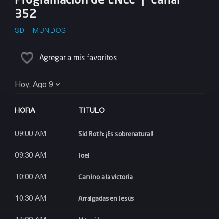
352
SD
MUNDOS
Agregar a mis favoritos
Hoy, Ago 9
HORA
TÍTULO
Sid Roth: ¡Es sobrenatural!
09:00 AM
Joel
09:30 AM
Camino a la victoria
10:00 AM
Arraigadas en Jesús
10:30 AM