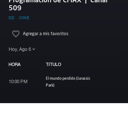
509
SD
CINE
Agregar a mis favoritos
Hoy, Ago 6
HORA
TÍTULO
El mundo perdido (Jurassic
10:00 PM
Park)