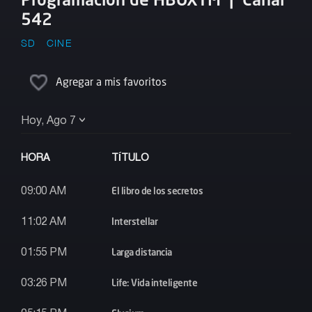
542
SD
CINE
Agregar a mis favoritos
Hoy, Ago 7
HORA
TÍTULO
El libro de los secretos
09:00 AM
Interstellar
11:02 AM
Larga distancia
01:55 PM
Life: Vida inteligente
03:26 PM